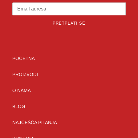
PRETPLATI SE
POČETNA
PROIZVODI
O NAMA
BLOG
NAJČEŠĆA PITANJA